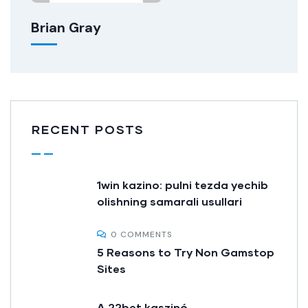
Brian Gray
RECENT POSTS
1win kazino: pulni tezda yechib
olishning samarali usullari
0 COMMENTS
5 Reasons to Try Non Gamstop
Sites
A 22bet kaszinó