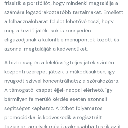
frissítik a portfóliót, hogy mindenki megtalálja a
számára legszórakoztatóbb tartalmakat. Emellett
a felhasználóbarát felület lehetővé teszi, hogy
még a kezdő játékosok is könnyedén
eligazodjanak a különféle menüpontok között és
azonnal megtalálják a kedvencüket.
A biztonság és a felelősségteljes játék szintén
központi szerepet játszik a működésükben, így
nyugodt szívvel koncentrálhatsz a szórakozásra.
A támogatói csapat éjjel-nappal elérhető, így
bármilyen felmerülő kérdés esetén azonnali
segítséget kaphatsz. A 22bet folyamatos
promóciókkal is kedveskedik a regisztrált
tagjainak, amelyek még izgalmasabbá teszik az itt