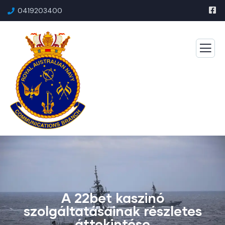
0419203400
A 22bet kaszinó
szolgáltatásainak részletes
áttekintése