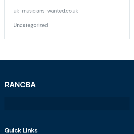
uk-musicians-wanted.co.uk
Uncategorized
RANCBA
Quick Links