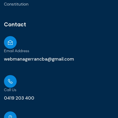
Constitution
Contact
Email Address
webmanagerrancba@gmail.com
Call Us
0419 203 400