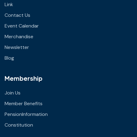
Link
Contact Us
Event Calendar
Merchandise
Newsletter
Blog
Membership
Join Us
Member Benefits
PensionInformation
Constitution