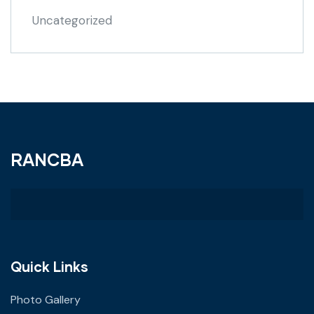
Uncategorized
RANCBA
Quick Links
Photo Gallery