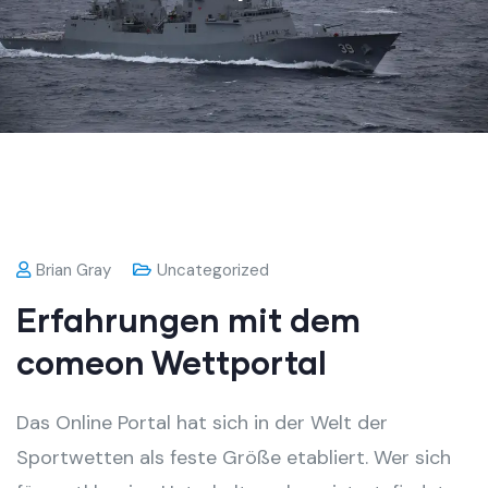
Brian Gray
Uncategorized
Erfahrungen mit dem
comeon Wettportal
Das Online Portal hat sich in der Welt der
Sportwetten als feste Größe etabliert. Wer sich