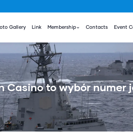
oto Gallery
Link
Membership
Contacts
Event C
 Casino to wybór numer j