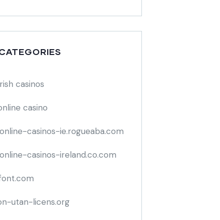
 CATEGORIES
rish casinos
online casino
online-casinos-ie.rogueaba.com
online-casinos-ireland.co.com
font.com
on-utan-licens.org