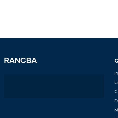
RANCBA
Q
P
L
C
E
M