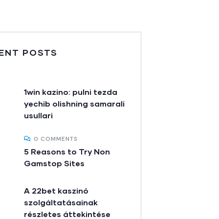
ENT POSTS
1win kazino: pulni tezda
yechib olishning samarali
usullari
0 COMMENTS
5 Reasons to Try Non
Gamstop Sites
A 22bet kaszinó
szolgáltatásainak
részletes áttekintése