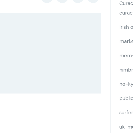
Curac
curac
Irish 
marke
mem-
nimb
no-ky
publi
surfer
uk-mu