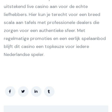
uitstekend live casino aan voor de echte
liefhebbers. Hier kun je terecht voor een breed
scala aan tafels met professionele dealers die
zorgen voor een authentieke sfeer. Met
regelmatige promoties en een eerlijk spelaanbod
blijft dit casino een topkeuze voor iedere
Nederlandse speler.