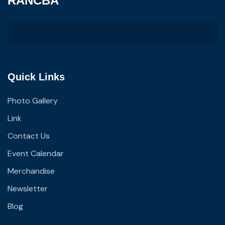
RANCBA
Quick Links
Photo Gallery
Link
Contact Us
Event Calendar
Merchandise
Newsletter
Blog