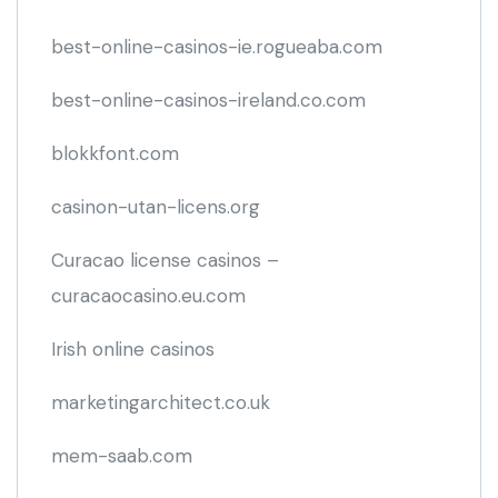
best-online-casinos-ie.rogueaba.com
best-online-casinos-ireland.co.com
blokkfont.com
casinon-utan-licens.org
Curacao license casinos –
curacaocasino.eu.com
Irish online casinos
marketingarchitect.co.uk
mem-saab.com