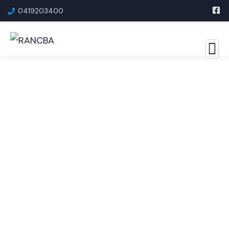
0419203400
Alles wat je moet weten over de
speelervaring bij LeoVegas