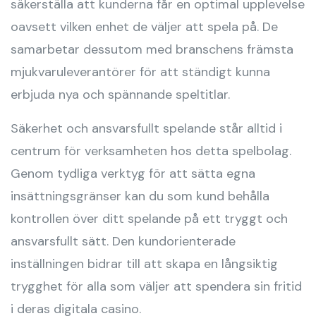
säkerställa att kunderna får en optimal upplevelse
oavsett vilken enhet de väljer att spela på. De
samarbetar dessutom med branschens främsta
mjukvaruleverantörer för att ständigt kunna
erbjuda nya och spännande speltitlar.
Säkerhet och ansvarsfullt spelande står alltid i
centrum för verksamheten hos detta spelbolag.
Genom tydliga verktyg för att sätta egna
insättningsgränser kan du som kund behålla
kontrollen över ditt spelande på ett tryggt och
ansvarsfullt sätt. Den kundorienterade
inställningen bidrar till att skapa en långsiktig
trygghet för alla som väljer att spendera sin fritid
i deras digitala casino.