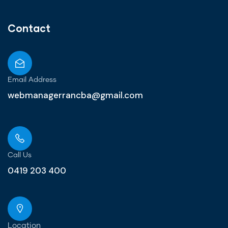
Contact
Email Address
webmanagerrancba@gmail.com
Call Us
0419 203 400
Location