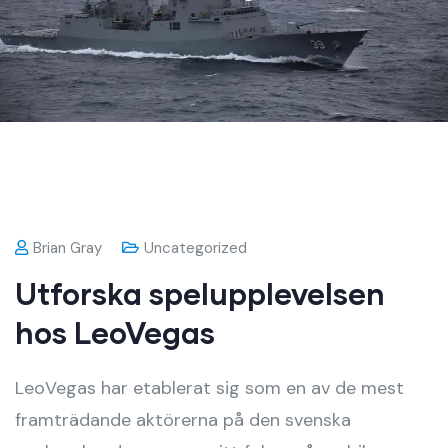
Brian Gray
Uncategorized
Utforska spelupplevelsen
hos LeoVegas
LeoVegas har etablerat sig som en av de mest
framträdande aktörerna på den svenska