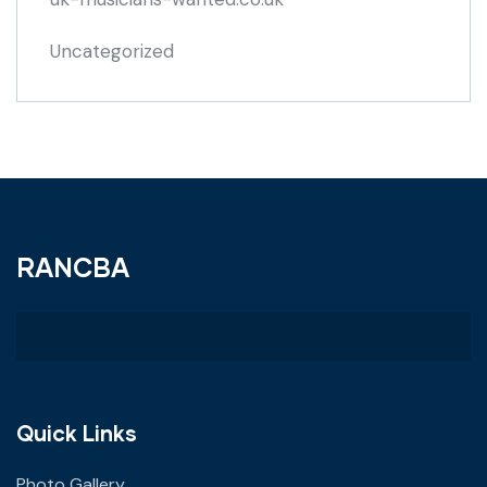
Uncategorized
RANCBA
Quick Links
Photo Gallery