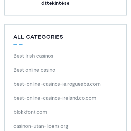
áttekintése
ALL CATEGORIES
Best Irish casinos
Best online casino
best-online-casinos-ie.rogueaba.com
best-online-casinos-ireland.co.com
blokkfont.com
casinon-utan-licens.org