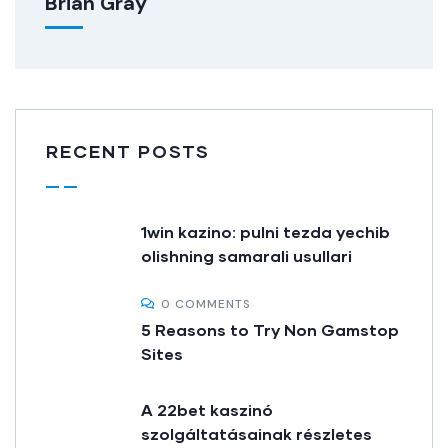
Brian Gray
RECENT POSTS
1win kazino: pulni tezda yechib
olishning samarali usullari
0 COMMENTS
5 Reasons to Try Non Gamstop
Sites
A 22bet kaszinó
szolgáltatásainak részletes