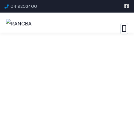
0419203400
Η πλήρης εμπειρία στο n1
casino για Έλληνες παίκτες