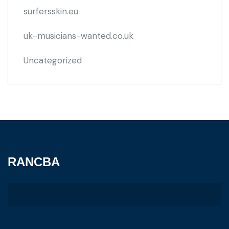
surfersskin.eu
uk-musicians-wanted.co.uk
Uncategorized
RANCBA