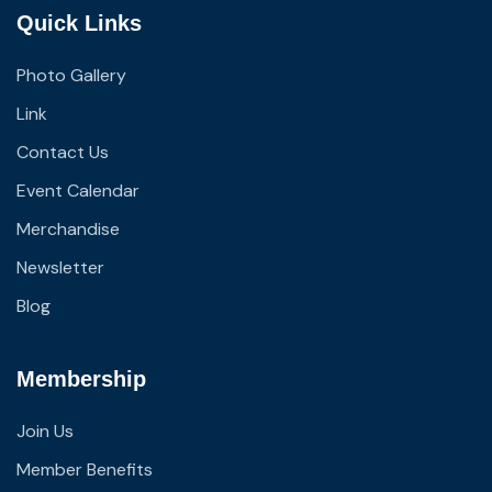
Quick Links
Photo Gallery
Link
Contact Us
Event Calendar
Merchandise
Newsletter
Blog
Membership
Join Us
Member Benefits