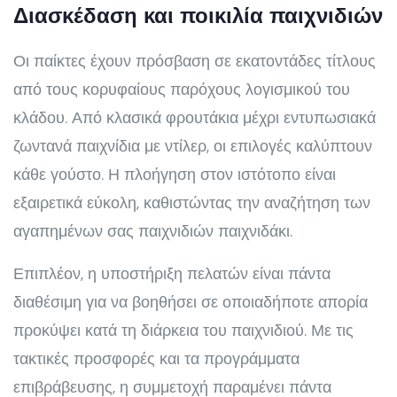
Διασκέδαση και ποικιλία παιχνιδιών
Οι παίκτες έχουν πρόσβαση σε εκατοντάδες τίτλους
από τους κορυφαίους παρόχους λογισμικού του
κλάδου. Από κλασικά φρουτάκια μέχρι εντυπωσιακά
ζωντανά παιχνίδια με ντίλερ, οι επιλογές καλύπτουν
κάθε γούστο. Η πλοήγηση στον ιστότοπο είναι
εξαιρετικά εύκολη, καθιστώντας την αναζήτηση των
αγαπημένων σας παιχνιδιών παιχνιδάκι.
Επιπλέον, η υποστήριξη πελατών είναι πάντα
διαθέσιμη για να βοηθήσει σε οποιαδήποτε απορία
προκύψει κατά τη διάρκεια του παιχνιδιού. Με τις
τακτικές προσφορές και τα προγράμματα
επιβράβευσης, η συμμετοχή παραμένει πάντα