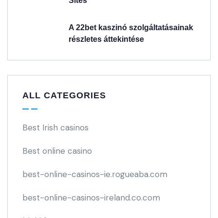
Sites
A 22bet kaszinó szolgáltatásainak
részletes áttekintése
ALL CATEGORIES
Best Irish casinos
Best online casino
best-online-casinos-ie.rogueaba.com
best-online-casinos-ireland.co.com