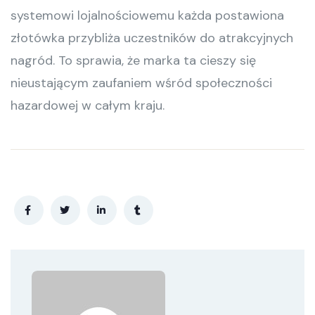
systemowi lojalnościowemu każda postawiona
złotówka przybliża uczestników do atrakcyjnych
nagród. To sprawia, że marka ta cieszy się
nieustającym zaufaniem wśród społeczności
hazardowej w całym kraju.