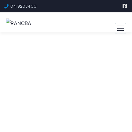
0419203400
Dlaczego gracze wybierają
Pelican Casino w Polsce