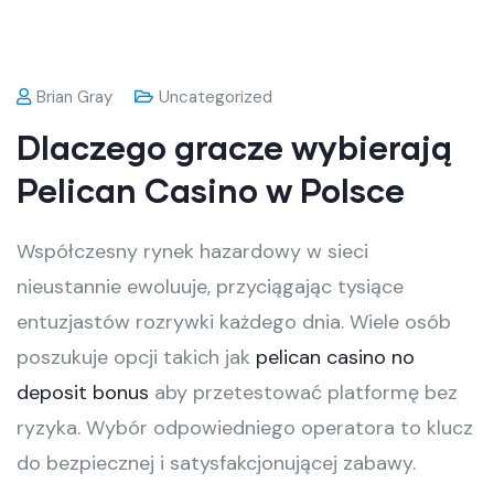
Brian Gray
Uncategorized
Dlaczego gracze wybierają
Pelican Casino w Polsce
Współczesny rynek hazardowy w sieci
nieustannie ewoluuje, przyciągając tysiące
entuzjastów rozrywki każdego dnia. Wiele osób
poszukuje opcji takich jak
pelican casino no
deposit bonus
aby przetestować platformę bez
ryzyka. Wybór odpowiedniego operatora to klucz
do bezpiecznej i satysfakcjonującej zabawy.