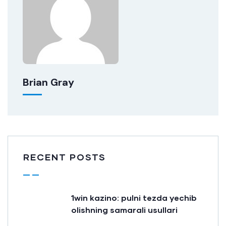
Brian Gray
RECENT POSTS
1win kazino: pulni tezda yechib
olishning samarali usullari