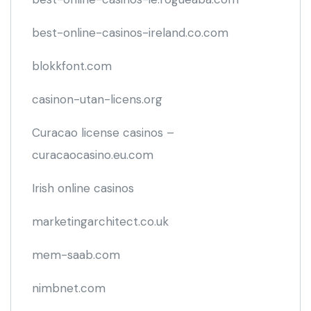
best-online-casinos-ireland.co.com
blokkfont.com
casinon-utan-licens.org
Curacao license casinos –
curacaocasino.eu.com
Irish online casinos
marketingarchitect.co.uk
mem-saab.com
nimbnet.com