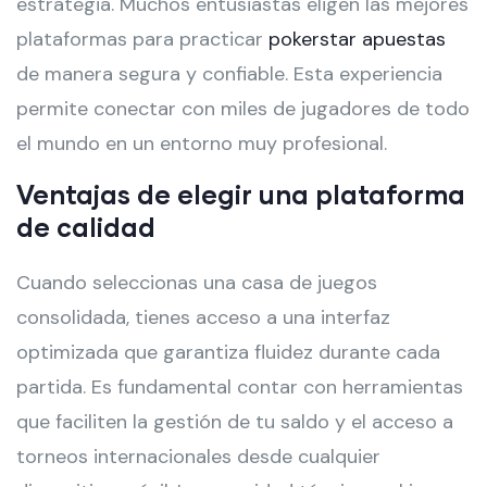
estrategia. Muchos entusiastas eligen las mejores
plataformas para practicar
pokerstar apuestas
de manera segura y confiable. Esta experiencia
permite conectar con miles de jugadores de todo
el mundo en un entorno muy profesional.
Ventajas de elegir una plataforma
de calidad
Cuando seleccionas una casa de juegos
consolidada, tienes acceso a una interfaz
optimizada que garantiza fluidez durante cada
partida. Es fundamental contar con herramientas
que faciliten la gestión de tu saldo y el acceso a
torneos internacionales desde cualquier