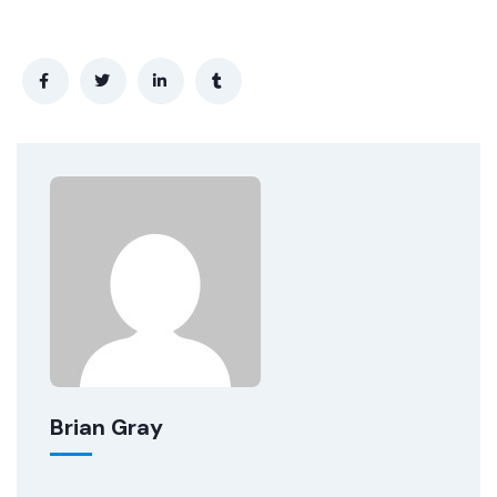
Brian Gray