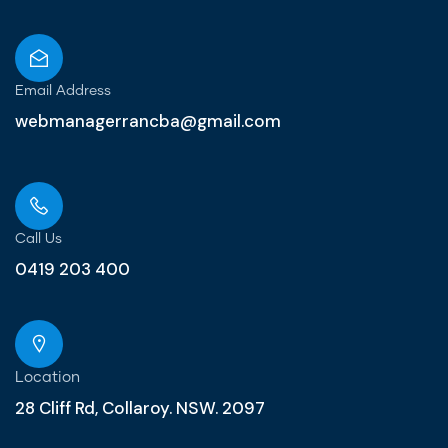
Email Address
webmanagerrancba@gmail.com
Call Us
0419 203 400
Location
28 Cliff Rd, Collaroy. NSW. 2097